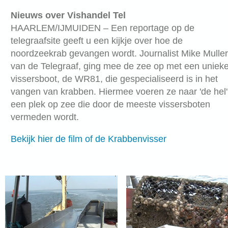
Nieuws over Vishandel Tel
HAARLEM/IJMUIDEN – Een reportage op de
telegraafsite geeft u een kijkje over hoe de
noordzeekrab gevangen wordt. Journalist Mike Muller
van de Telegraaf, ging mee de zee op met een uniek
vissersboot, de WR81, die gespecialiseerd is in het
vangen van krabben. Hiermee voeren ze naar 'de hel'
een plek op zee die door de meeste vissersboten
vermeden wordt.
Bekijk hier de film of de Krabbenvisser