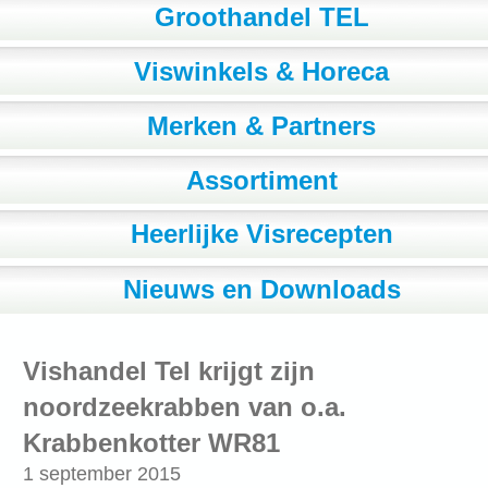
Groothandel TEL
Viswinkels & Horeca
Merken & Partners
Assortiment
Heerlijke Visrecepten
Nieuws en Downloads
Vishandel Tel krijgt zijn
noordzeekrabben van o.a.
Krabbenkotter WR81
1 september 2015