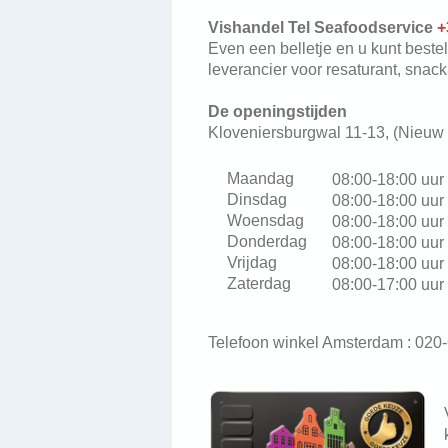
Vishandel Tel Seafoodservice
+
Even een belletje en u kunt bestel
leverancier voor resaturant, snackba
De openingstijden
Kloveniersburgwal 11-13, (Nieuw 
Maandag
08:00-18:00 uur
Dinsdag
08:00-18:00 uur
Woensdag
08:00-18:00 
Donderdag
08:00-18:00 uur
Vrijdag
08:00-18:00 uur
Zaterdag
08:00-17:00 uur
Telefoon winkel Amsterdam : 02