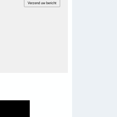
Verzend uw bericht