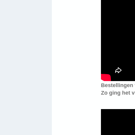
Bestellingen
Zo ging het 