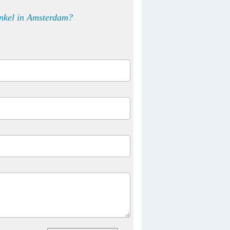
inkel in Amsterdam?