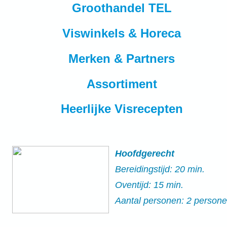
Groothandel TEL
Viswinkels & Horeca
Merken & Partners
Assortiment
Heerlijke Visrecepten
Hoofdgerecht
Bereidingstijd: 20 min.
Oventijd: 15 min.
Aantal personen: 2 person