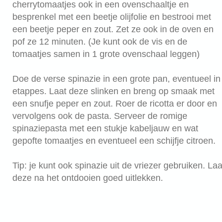
cherrytomaatjes ook in een ovenschaaltje en
besprenkel met een beetje olijfolie en bestrooi met
een beetje peper en zout. Zet ze ook in de oven en
pof ze 12 minuten. (Je kunt ook de vis en de
tomaatjes samen in 1 grote ovenschaal leggen)
Doe de verse spinazie in een grote pan, eventueel in
etappes. Laat deze slinken en breng op smaak met
een snufje peper en zout. Roer de ricotta er door en
vervolgens ook de pasta. Serveer de romige
spinaziepasta met een stukje kabeljauw en wat
gepofte tomaatjes en eventueel een schijfje citroen.
Tip: je kunt ook spinazie uit de vriezer gebruiken. Laa
deze na het ontdooien goed uitlekken.