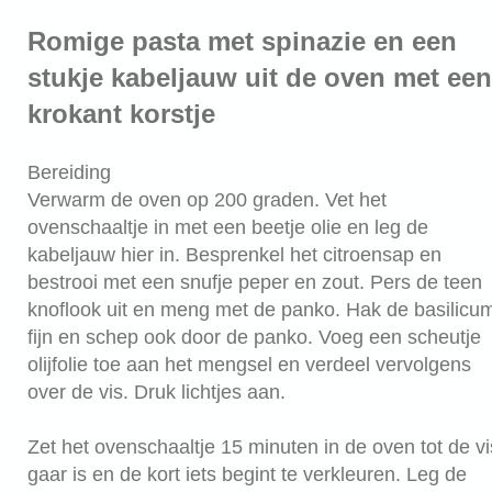
Romige pasta met spinazie en een
stukje kabeljauw uit de oven met een
krokant korstje
Bereiding
Verwarm de oven op 200 graden. Vet het
ovenschaaltje in met een beetje olie en leg de
kabeljauw hier in. Besprenkel het citroensap en
bestrooi met een snufje peper en zout. Pers de teen
knoflook uit en meng met de panko. Hak de basilicu
fijn en schep ook door de panko. Voeg een scheutje
olijfolie toe aan het mengsel en verdeel vervolgens
over de vis. Druk lichtjes aan.
Zet het ovenschaaltje 15 minuten in de oven tot de vi
gaar is en de kort iets begint te verkleuren. Leg de